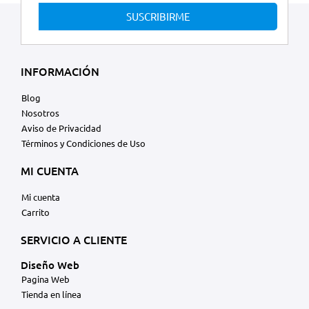
SUSCRIBIRME
INFORMACIÓN
Blog
Nosotros
Aviso de Privacidad
Términos y Condiciones de Uso
MI CUENTA
Mi cuenta
Carrito
SERVICIO A CLIENTE
Diseño Web
Pagina Web
Tienda en línea