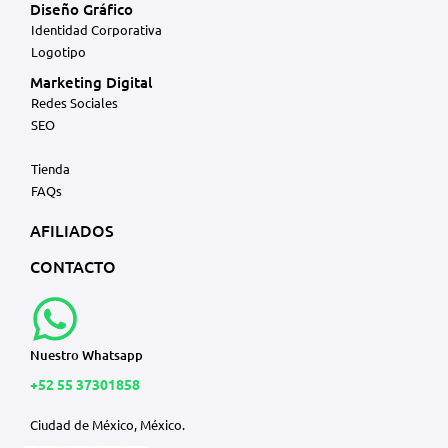
Diseño Gráfico
Identidad Corporativa
Logotipo
Marketing Digital
Redes Sociales
SEO
Tienda
FAQs
AFILIADOS
CONTACTO
Nuestro Whatsapp
+52 55 37301858
Ciudad de México, México.