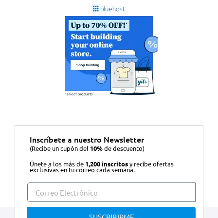
Inscríbete a nuestro Newsletter
(Recibe un cupón del
10%
de descuento)
Únete a los más de
1,200 inscritos
y recibe ofertas
exclusivas en tu correo cada semana.
SUSCRIBIRME