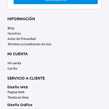
INFORMACIÓN
Blog
Nosotros
Aviso de Privacidad
Términos y Condiciones de Uso
MI CUENTA
Mi cuenta
Carrito
SERVICIO A CLIENTE
Diseño Web
Pagina Web
Tienda en línea
Diseño Gráfico