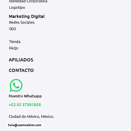
Identidad Corporativa
Logotipo
Marketing Digital
Redes Sociales
SEO
Tienda
FAQs
AFILIADOS
CONTACTO
Nuestro Whatsapp
+52 55 37301858
Ciudad de México, México.