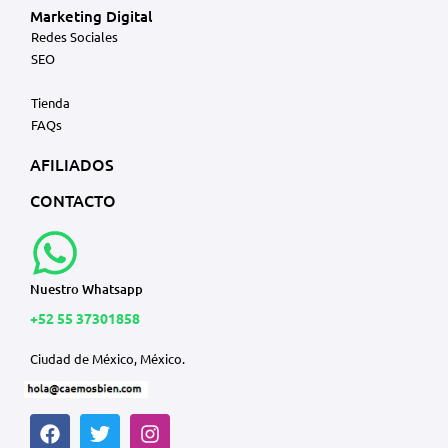
Marketing Digital
Redes Sociales
SEO
Tienda
FAQs
AFILIADOS
CONTACTO
Nuestro Whatsapp
+52 55 37301858
Ciudad de México, México.