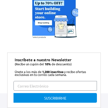
Inscríbete a nuestro Newsletter
(Recibe un cupón del
10%
de descuento)
Únete a los más de
1,200 inscritos
y recibe ofertas
exclusivas en tu correo cada semana.
SUSCRIBIRME