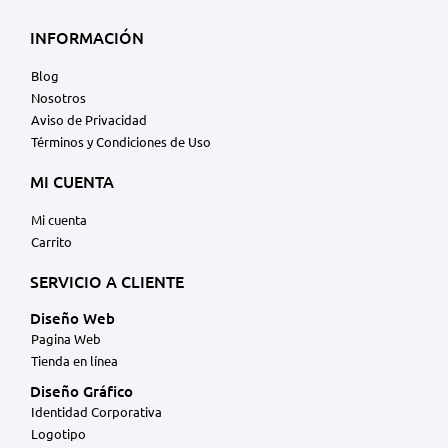
INFORMACIÓN
Blog
Nosotros
Aviso de Privacidad
Términos y Condiciones de Uso
MI CUENTA
Mi cuenta
Carrito
SERVICIO A CLIENTE
Diseño Web
Pagina Web
Tienda en línea
Diseño Gráfico
Identidad Corporativa
Logotipo