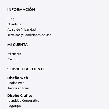
INFORMACIÓN
Blog
Nosotros
Aviso de Privacidad
Términos y Condiciones de Uso
MI CUENTA
Mi cuenta
Carrito
SERVICIO A CLIENTE
Diseño Web
Pagina Web
Tienda en línea
Diseño Gráfico
Identidad Corporativa
Logotipo