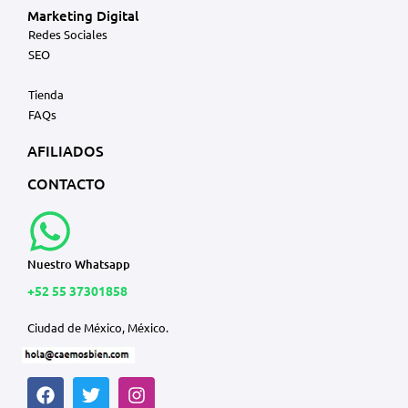
Marketing Digital
Redes Sociales
SEO
Tienda
FAQs
AFILIADOS
CONTACTO
Nuestro Whatsapp
+52 55 37301858
Ciudad de México, México.