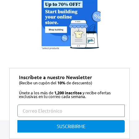
Inscríbete a nuestro Newsletter
(Recibe un cupón del
10%
de descuento)
Únete a los más de
1,200 inscritos
y recibe ofertas
exclusivas en tu correo cada semana.
SUSCRIBIRME