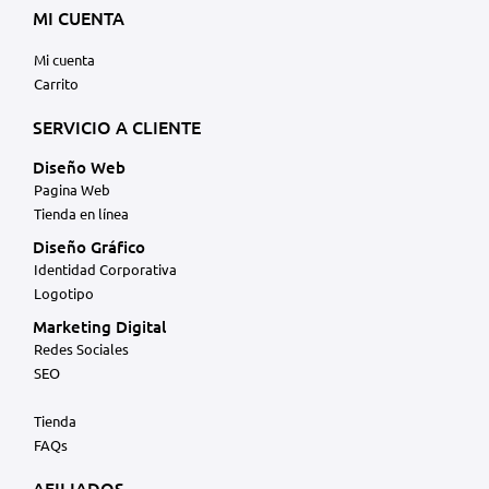
MI CUENTA
Mi cuenta
Carrito
SERVICIO A CLIENTE
Diseño Web
Pagina Web
Tienda en línea
Diseño Gráfico
Identidad Corporativa
Logotipo
Marketing Digital
Redes Sociales
SEO
Tienda
FAQs
AFILIADOS