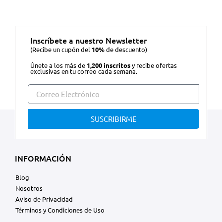
Inscríbete a nuestro Newsletter
(Recibe un cupón del
10%
de descuento)
Únete a los más de
1,200 inscritos
y recibe ofertas
exclusivas en tu correo cada semana.
SUSCRIBIRME
INFORMACIÓN
Blog
Nosotros
Aviso de Privacidad
Términos y Condiciones de Uso