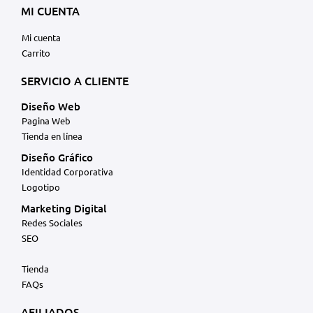
MI CUENTA
Mi cuenta
Carrito
SERVICIO A CLIENTE
Diseño Web
Pagina Web
Tienda en línea
Diseño Gráfico
Identidad Corporativa
Logotipo
Marketing Digital
Redes Sociales
SEO
Tienda
FAQs
AFILIADOS