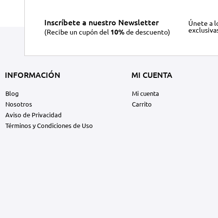
Inscríbete a nuestro Newsletter
Únete a l
exclusiva
(Recibe un cupón del
10%
de descuento)
INFORMACIÓN
MI CUENTA
Blog
Mi cuenta
Nosotros
Carrito
Aviso de Privacidad
Términos y Condiciones de Uso