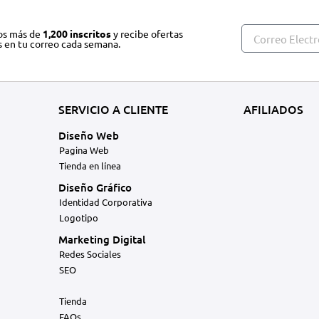
os más de
1,200 inscritos
y recibe ofertas
s en tu correo cada semana.
SERVICIO A CLIENTE
AFILIADOS
Diseño Web
Pagina Web
Tienda en línea
Diseño Gráfico
Identidad Corporativa
Logotipo
Marketing Digital
Redes Sociales
SEO
Tienda
FAQs