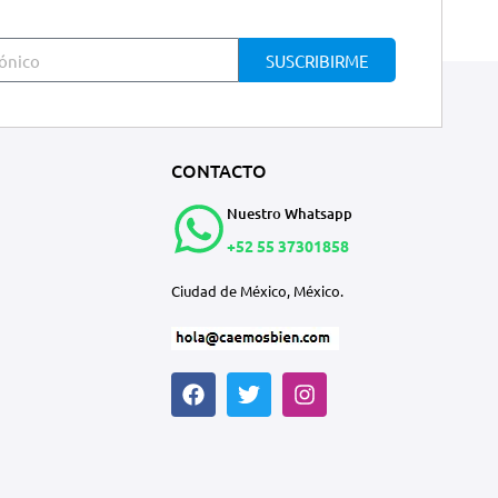
SUSCRIBIRME
CONTACTO
Nuestro Whatsapp
+52 55 37301858
Ciudad de México, México.