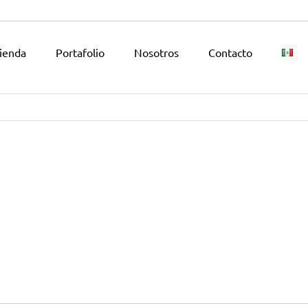
ienda
Portafolio
Nosotros
Contacto