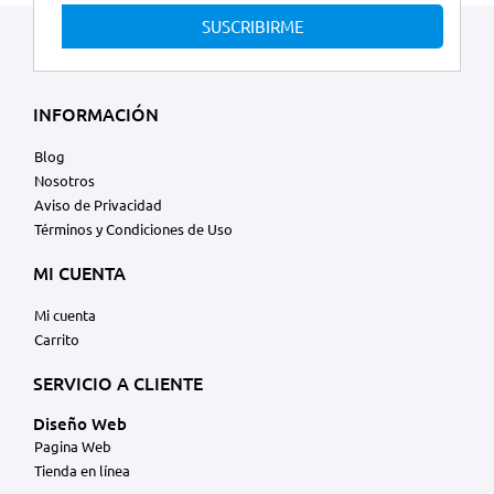
SUSCRIBIRME
INFORMACIÓN
Blog
Nosotros
Aviso de Privacidad
Términos y Condiciones de Uso
MI CUENTA
Mi cuenta
Carrito
SERVICIO A CLIENTE
Diseño Web
Pagina Web
Tienda en línea