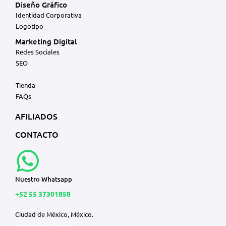
Diseño Gráfico
Identidad Corporativa
Logotipo
Marketing Digital
Redes Sociales
SEO
Tienda
FAQs
AFILIADOS
CONTACTO
Nuestro Whatsapp
+52 55 37301858
Ciudad de México, México.