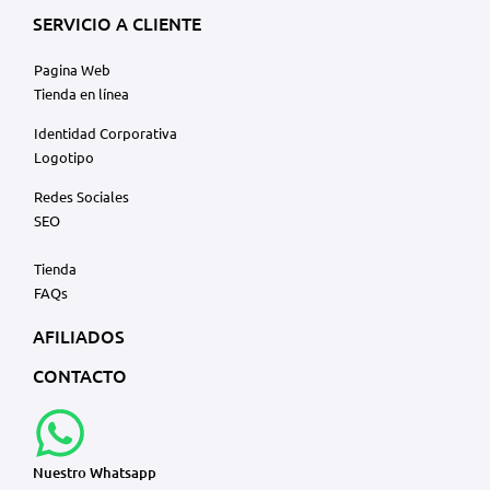
SERVICIO A CLIENTE
Pagina Web
Tienda en línea
Identidad Corporativa
Logotipo
Redes Sociales
SEO
Tienda
FAQs
AFILIADOS
CONTACTO
Nuestro Whatsapp