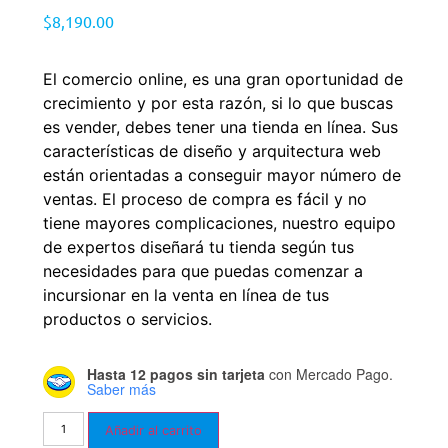
$
8,190.00
El comercio online, es una gran oportunidad de
crecimiento y por esta razón, si lo que buscas
es vender, debes tener una tienda en línea. Sus
características de diseño y arquitectura web
están orientadas a conseguir mayor número de
ventas. El proceso de compra es fácil y no
tiene mayores complicaciones, nuestro equipo
de expertos diseñará tu tienda según tus
necesidades para que puedas comenzar a
incursionar en la venta en línea de tus
productos o servicios.
Hasta 12 pagos sin tarjeta
con Mercado Pago.
Saber más
Añadir al carrito