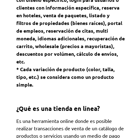
clientes con información específica, reserva
en hoteles, venta de paquetes, listado y
filtros de propiedades (bienes raíces), portal
de empleos, reservación de citas, multi
moneda, idiomas adicionales, recuperación de
carrito, wholesale (precios a mayoristas),
descuentos por volúmen, cálculo de envíos,
etc.
* Cada variación de producto (color, talla,
tipo, etc.) se considera como un producto
simple.
¿Qué es una tienda en línea?
Es una herramienta online donde es posible
realizar transacciones de venta de un catálogo de
productos o servicios usando un medio de pago