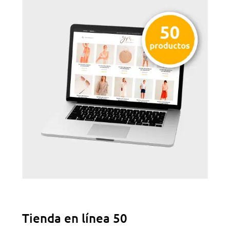
Tienda en línea 50