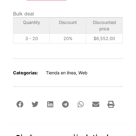
Bulk deal
Quantity
Discount
Discounted
price
3 - 20
20%
$
6,552.00
Categorías:
Tienda en línea
,
Web