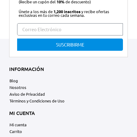
(Recibe un cupón del
10%
de descuento)
Únete a los más de
1,200 inscritos
y recibe ofertas
exclusivas en tu correo cada semana.
SUSCRIBIRME
INFORMACIÓN
Blog
Nosotros
Aviso de Privacidad
Términos y Condiciones de Uso
MI CUENTA
Mi cuenta
Carrito