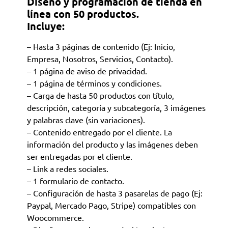
Diseño y programación de tienda en
línea con 50 productos.
Incluye:
– Hasta 3 páginas de contenido (Ej: Inicio,
Empresa, Nosotros, Servicios, Contacto).
– 1 página de aviso de privacidad.
– 1 página de términos y condiciones.
– Carga de hasta 50 productos con título,
descripción, categoría y subcategoría, 3 imágenes
y palabras clave (sin variaciones).
– Contenido entregado por el cliente. La
información del producto y las imágenes deben
ser entregadas por el cliente.
– Link a redes sociales.
– 1 formulario de contacto.
– Configuración de hasta 3 pasarelas de pago (Ej:
Paypal, Mercado Pago, Stripe) compatibles con
Woocommerce.