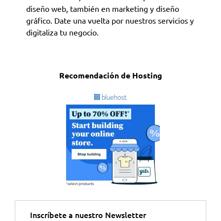
diseño web, también en marketing y diseño
gráfico. Date una vuelta por nuestros servicios y
digitaliza tu negocio.
Recomendación de Hosting
Inscríbete a nuestro Newsletter