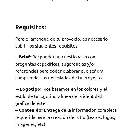
Requisitos:
Para el arranque de tu proyecto, es necesario
cubrir los siguientes requisitos:
– Brief:
Responder un cuestionario con
preguntas específicas, sugerencias y/o
referencias para poder elaborar el diseño y
comprender las necesiades de tu proyecto.
– Logotipo:
Nos basamos en los colores y el
estilo de tu logotipo y línea de la identidad
gráfica de éste.
– Contenido:
Entrega de la información completa
requerida para la creación del sitio (textos, logos,
imágenes, etc)