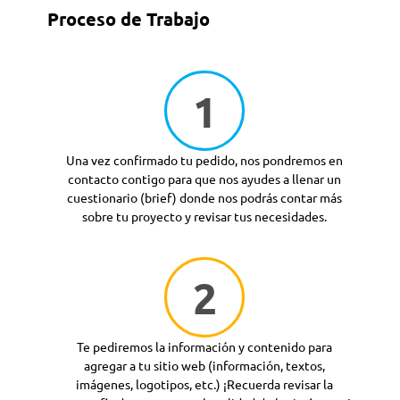
Proceso de Trabajo
1
Una vez confirmado tu pedido, nos pondremos en
contacto contigo para que nos ayudes a llenar un
cuestionario (brief) donde nos podrás contar más
sobre tu proyecto y revisar tus necesidades.
2
Te pediremos la información y contenido para
agregar a tu sitio web (información, textos,
imágenes, logotipos, etc.) ¡Recuerda revisar la