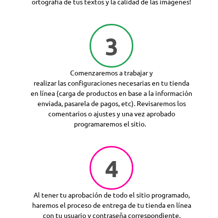
ortografía de tus textos y la calidad de las imágenes!
3
Comenzaremos a trabajar y
realizar las configuraciones necesarias en tu tienda
en línea (carga de productos en base a la información
enviada, pasarela de pagos, etc). Revisaremos los
comentarios o ajustes y una vez aprobado
programaremos el sitio.
4
Al tener tu aprobación de todo el sitio programado,
haremos el proceso de entrega de tu tienda en línea
con tu usuario y contraseña correspondiente.