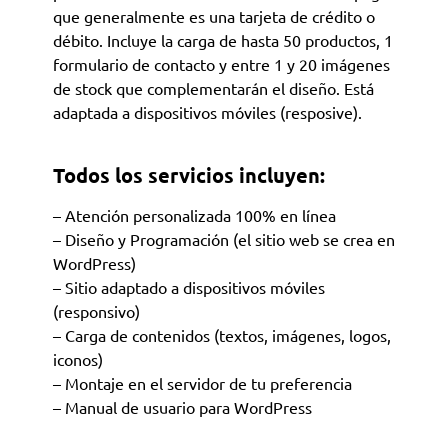
que generalmente es una tarjeta de crédito o
débito. Incluye la carga de hasta 50 productos, 1
formulario de contacto y entre 1 y 20 imágenes
de stock que complementarán el diseño. Está
adaptada a dispositivos móviles (resposive).
Todos los servicios incluyen:
– Atención personalizada 100% en línea
– Diseño y Programación (el sitio web se crea en
WordPress)
– Sitio adaptado a dispositivos móviles
(responsivo)
– Carga de contenidos (textos, imágenes, logos,
iconos)
– Montaje en el servidor de tu preferencia
– Manual de usuario para WordPress