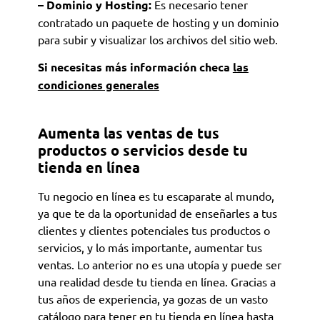
– Dominio y Hosting:
Es necesario tener
contratado un paquete de hosting y un dominio
para subir y visualizar los archivos del sitio web.
Si necesitas más información checa
las
condiciones generales
Aumenta las ventas de tus
productos o servicios desde tu
tienda en línea
Tu negocio en línea es tu escaparate al mundo,
ya que te da la oportunidad de enseñarles a tus
clientes y clientes potenciales tus productos o
servicios, y lo más importante, aumentar tus
ventas. Lo anterior no es una utopía y puede ser
una realidad desde tu tienda en línea. Gracias a
tus años de experiencia, ya gozas de un vasto
catálogo para tener en tu tienda en línea hasta