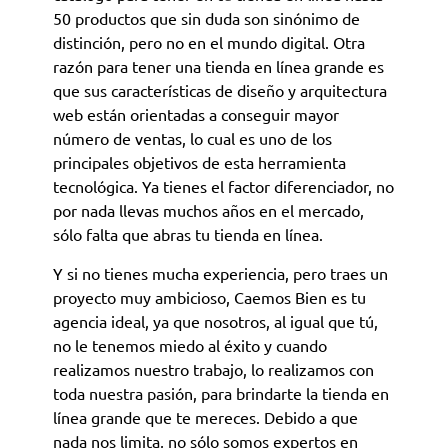
50 productos que sin duda son sinónimo de
distinción, pero no en el mundo digital. Otra
razón para tener una tienda en línea grande es
que sus características de diseño y arquitectura
web están orientadas a conseguir mayor
número de ventas, lo cual es uno de los
principales objetivos de esta herramienta
tecnológica. Ya tienes el factor diferenciador, no
por nada llevas muchos años en el mercado,
sólo falta que abras tu tienda en línea.
Y si no tienes mucha experiencia, pero traes un
proyecto muy ambicioso, Caemos Bien es tu
agencia ideal, ya que nosotros, al igual que tú,
no le tenemos miedo al éxito y cuando
realizamos nuestro trabajo, lo realizamos con
toda nuestra pasión, para brindarte la tienda en
línea grande que te mereces. Debido a que
nada nos limita, no sólo somos expertos en